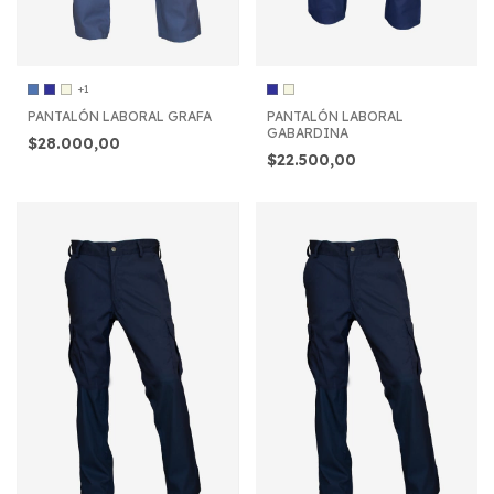
+1
PANTALÓN LABORAL GRAFA
PANTALÓN LABORAL
GABARDINA
$28.000,00
$22.500,00