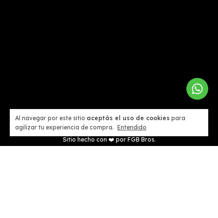
Al navegar por este sitio
aceptás el uso de cookies
para
agilizar tu experiencia de compra.
Entendido
Sitio hecho con ❤️ por
FGB Bros.