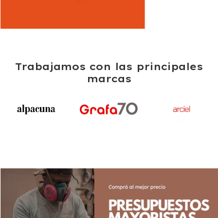
Trabajamos con las principales
marcas