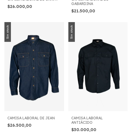
GABARDINA
$26.000,00
$21.500,00
Sin stock
Sin stock
CAMISA LABORAL DE JEAN
CAMISA LABORAL
ANTIÁCIDO
$26.500,00
$30.000,00