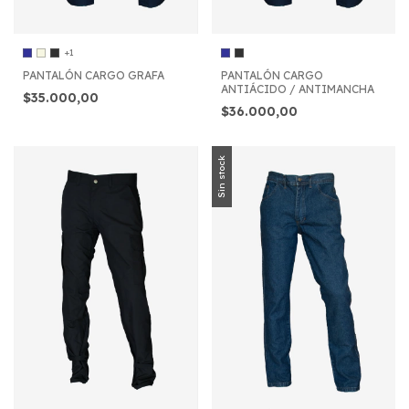
+1
PANTALÓN CARGO GRAFA
PANTALÓN CARGO
ANTIÁCIDO / ANTIMANCHA
$35.000,00
$36.000,00
Sin stock