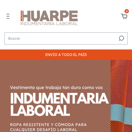
0
ENVÍO A TODO EL PAÍS