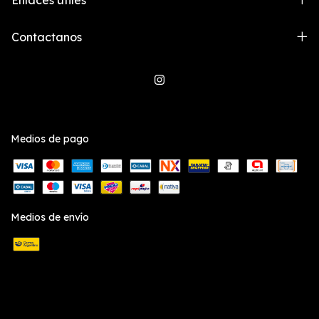
Contactanos
Medios de pago
Medios de envío