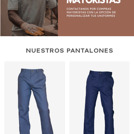
NUESTROS PANTALONES