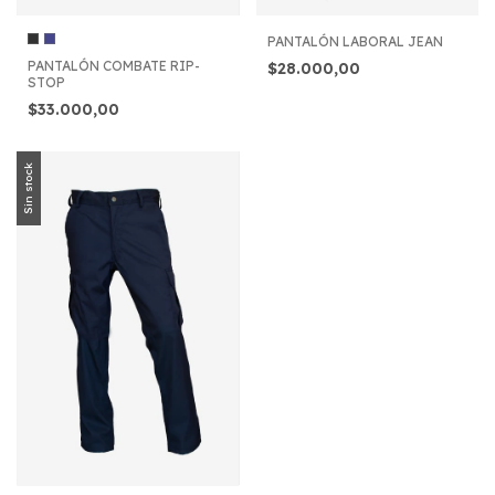
PANTALÓN LABORAL JEAN
PANTALÓN COMBATE RIP-
$28.000,00
STOP
$33.000,00
Sin stock