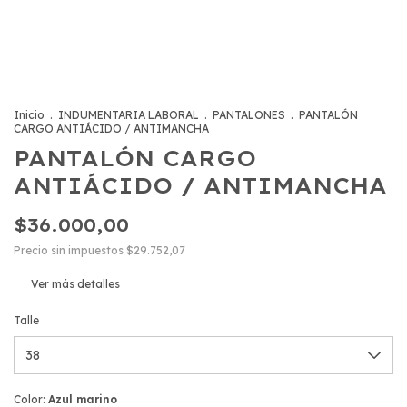
Inicio
.
INDUMENTARIA LABORAL
.
PANTALONES
.
PANTALÓN
CARGO ANTIÁCIDO / ANTIMANCHA
PANTALÓN CARGO
ANTIÁCIDO / ANTIMANCHA
$36.000,00
Precio sin impuestos
$29.752,07
Ver más detalles
Talle
Color:
Azul marino