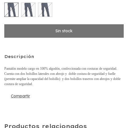
Descripción
Pantalón modelo cargo en 100% algodón, confeccionada con costuras de seguridad.
Cuenta con dos bolsillos laterales con abrojo y doble costura de seguridad y fuelle
(permite ampliar la capacidad del bolsillo) y dos bolsillos traseros con abrojos y doble
costura de seguridad.
Compartir
Productos relacionados