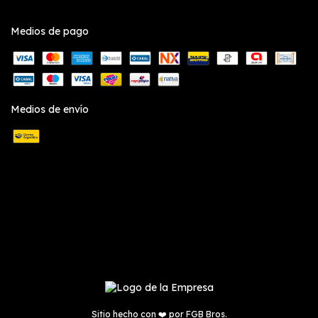
Medios de pago
Medios de envío
Sitio hecho con ❤️ por
FGB Bros.