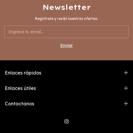
Newsletter
Registrate y recibí nuestras ofertas.
Enlaces rápidos
Enlaces útiles
Contactanos