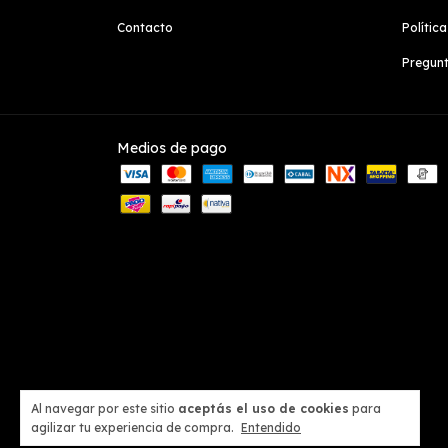
Contacto
Polític
Pregunt
Medios de pago
Al navegar por este sitio
aceptás el uso de cookies
para
agilizar tu experiencia de compra.
Entendido