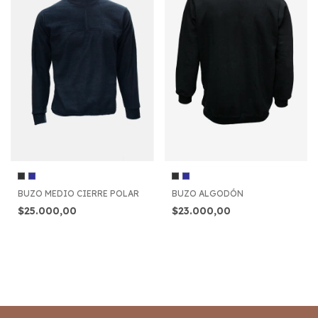
BUZO MEDIO CIERRE POLAR
BUZO ALGODÓN
$25.000,00
$23.000,00