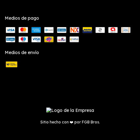
Medios de pago
Medios de envío
Sitio hecho con ❤️ por
FGB Bros.