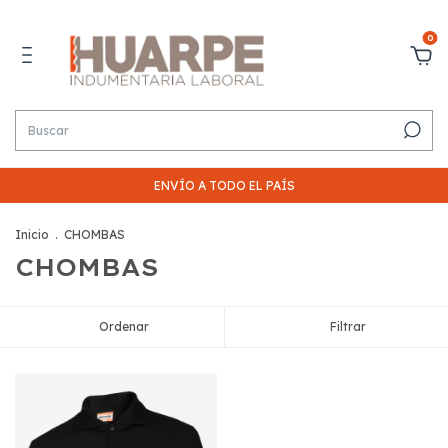
0
ENVÍO A TODO EL PAÍS
Inicio
.
CHOMBAS
CHOMBAS
Ordenar
Filtrar