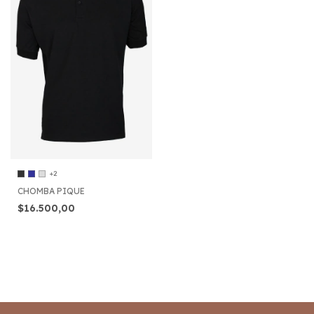
+2
CHOMBA PIQUE
$16.500,00