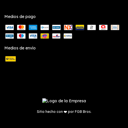
Medios de pago
Medios de envío
Sitio hecho con ❤️ por
FGB Bros.