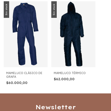
Sin stock
Sin stock
MAMELUCO CLÁSICO DE
MAMELUCO TÉRMICO
GRAFA
$62.000,00
$60.000,00
Newsletter