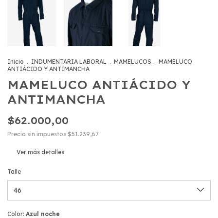
Inicio
.
INDUMENTARIA LABORAL
.
MAMELUCOS
.
MAMELUCO
ANTIÁCIDO Y ANTIMANCHA
MAMELUCO ANTIÁCIDO Y
ANTIMANCHA
$62.000,00
Precio sin impuestos
$51.239,67
Ver más detalles
Talle
Color:
Azul noche