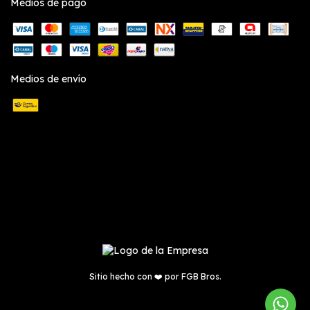
Medios de pago
Medios de envío
Sitio hecho con ❤️ por
FGB Bros.